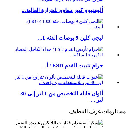
ألومنيوم كبير مقاوم للحرارة العالية...
ليجي كلين 9 بوصات الفئة 1...
حزام تثبيت القدم ESD / أ...
ألوان قابلة للتخصيص من 1 لتر إلى 30
لتر ...
مستلزمات غرف التنظيف