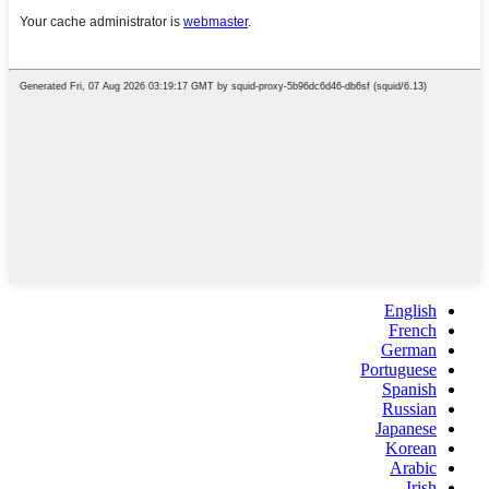
English
French
German
Portuguese
Spanish
Russian
Japanese
Korean
Arabic
Irish