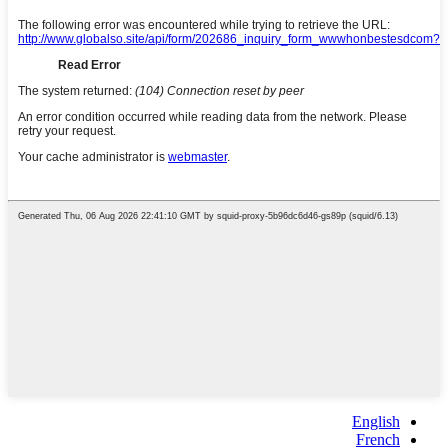
English
French