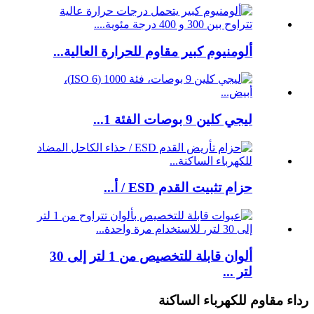
ألومنيوم كبير مقاوم للحرارة العالية...
ليجي كلين 9 بوصات الفئة 1...
حزام تثبيت القدم ESD / أ...
ألوان قابلة للتخصيص من 1 لتر إلى 30
لتر ...
رداء مقاوم للكهرباء الساكنة