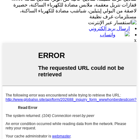
قفازات نتريل معقمة، ملابس مضادة للكهرباء الساكنة، حصيرة
لاصقة من البولي إيثيلين، شباشب مضادة للكهرباء الساكنة،
مستلزمات غرف نظيفة
إرسال بريد إلكتروني
واتساب
x