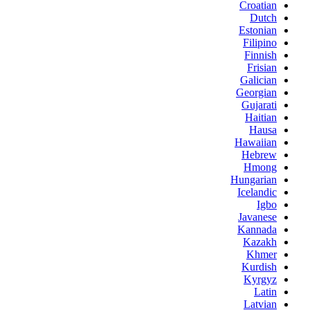
Croatian
Dutch
Estonian
Filipino
Finnish
Frisian
Galician
Georgian
Gujarati
Haitian
Hausa
Hawaiian
Hebrew
Hmong
Hungarian
Icelandic
Igbo
Javanese
Kannada
Kazakh
Khmer
Kurdish
Kyrgyz
Latin
Latvian