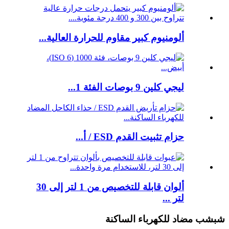
ألومنيوم كبير مقاوم للحرارة العالية...
ليجي كلين 9 بوصات الفئة 1...
حزام تثبيت القدم ESD / أ...
ألوان قابلة للتخصيص من 1 لتر إلى 30
لتر ...
شبشب مضاد للكهرباء الساكنة