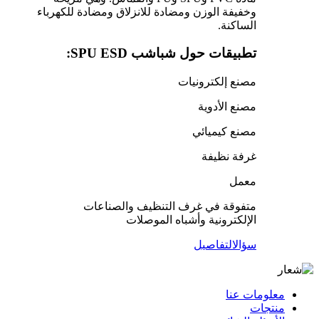
وخفيفة الوزن ومضادة للانزلاق ومضادة للكهرباء
الساكنة.
تطبيقات حول شباشب SPU ESD:
مصنع إلكترونيات
مصنع الأدوية
مصنع كيميائي
غرفة نظيفة
معمل
متفوقة في غرف التنظيف والصناعات
الإلكترونية وأشباه الموصلات
سؤال
التفاصيل
معلومات عنا
منتجات