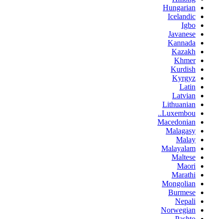
Hungarian
Icelandic
Igbo
Javanese
Kannada
Kazakh
Khmer
Kurdish
Kyrgyz
Latin
Latvian
Lithuanian
Luxembou..
Macedonian
Malagasy
Malay
Malayalam
Maltese
Maori
Marathi
Mongolian
Burmese
Nepali
Norwegian
Pashto