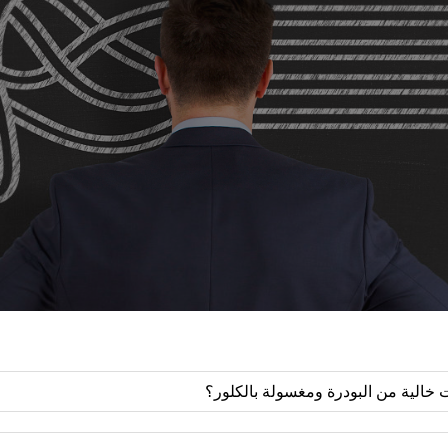
 خالية من البودرة ومغسولة بالكلور؟