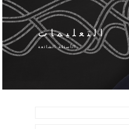
التعليمات
الأسئلة الشائعة