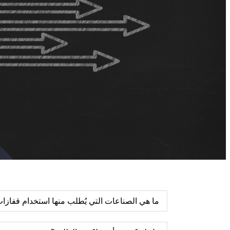
ما هي الصناعات التي يُطلب منها استخدام قفازات