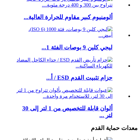
ألومنيوم كبير مقاوم للحرارة العالية...
ليجي كلين 9 بوصات الفئة 1...
حزام تثبيت القدم ESD / أ...
ألوان قابلة للتخصيص من 1 لتر إلى 30
لتر ...
معدات حماية القدم