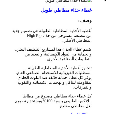
غطاء حذاء مطاطي طويل
وصف :
أغطية الأحذية المطاطية الطويلة هي تصميم جديد
من مصنعنا مستوحى من حذاء HighTop
المطاطي الأصلي.
صُمم غطاء الحذاء هذا لمشاريع التنظيف البيئي،
والحماية من المواد الكيميائية، والعديد من
التطبيقات الصناعية الأخرى.
تتجاوز أغطية الأحذية المطاطية الطويلة
المتطلبات الفيزيائية للاستخدام الصناعي العام.
يوفر كل غطاء حماية فائقة ضد التلوث الجلدي
لمقاومته للتآكل والهجمات الكيميائية والثقوب
والتمزقات.
كل غطاء حذاء مطاطي مصنوع من مطاط
اللاتكس الطبيعي بنسبة 100% ويستخدم تصميم
نعل مطاطي مقطع