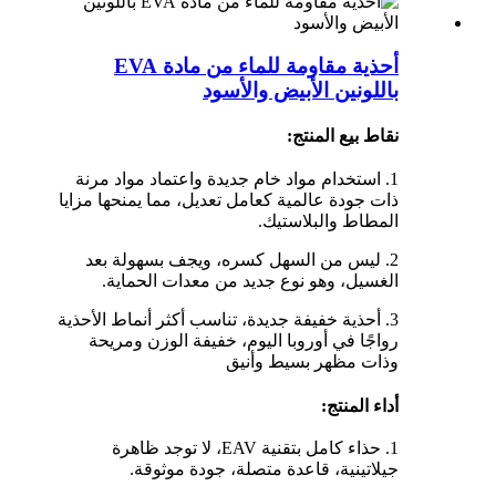
أحذية مقاومة للماء من مادة EVA
باللونين الأبيض والأسود
نقاط بيع المنتج:
1. استخدام مواد خام جديدة واعتماد مواد مرنة
ذات جودة عالمية كعامل تعديل، مما يمنحها مزايا
المطاط والبلاستيك.
2. ليس من السهل كسره، ويجف بسهولة بعد
الغسيل، وهو نوع جديد من معدات الحماية.
3. أحذية خفيفة جديدة، تناسب أكثر أنماط الأحذية
رواجًا في أوروبا اليوم، خفيفة الوزن ومريحة
وذات مظهر بسيط وأنيق
أداء المنتج:
1. حذاء كامل بتقنية EAV، لا توجد ظاهرة
جيلاتينية، قاعدة متصلة، جودة موثوقة.