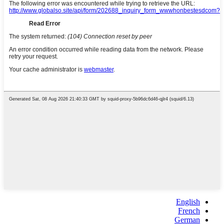
English
French
German