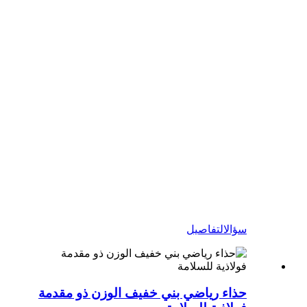
سؤال
التفاصيل
حذاء رياضي بني خفيف الوزن ذو مقدمة