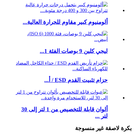
ألومنيوم كبير مقاوم للحرارة العالية...
ليجي كلين 9 بوصات الفئة 1...
حزام تثبيت القدم ESD / أ...
ألوان قابلة للتخصيص من 1 لتر إلى 30
لتر ...
بكرة لاصقة غير منسوجة