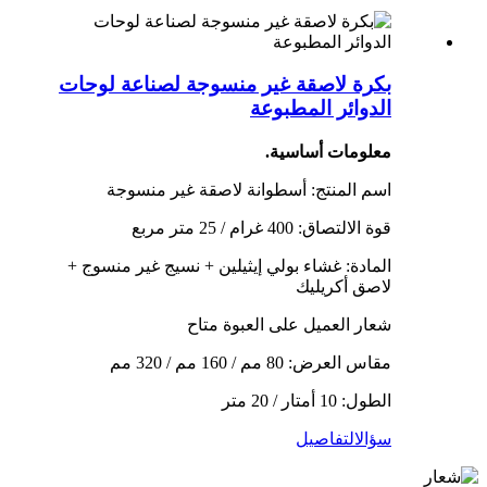
بكرة لاصقة غير منسوجة لصناعة لوحات
الدوائر المطبوعة
معلومات أساسية.
اسم المنتج: أسطوانة لاصقة غير منسوجة
قوة الالتصاق: 400 غرام / 25 متر مربع
المادة: غشاء بولي إيثيلين + نسيج غير منسوج +
لاصق أكريليك
شعار العميل على العبوة متاح
مقاس العرض: 80 مم / 160 مم / 320 مم
الطول: 10 أمتار / 20 متر
سؤال
التفاصيل