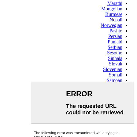
Marathi
Mongolian
Burmese
Nepali
Norwegian
Pashto
Persian
Punjabi
Serbian
Sesotho
Sinhala
Slovak
Slovenian
Somali
Samoan
Scots Gaelic
Shona
Sindhi
Sundanese
Swahili
Tajik
Tamil
Telugu
Thai
Ukrainian