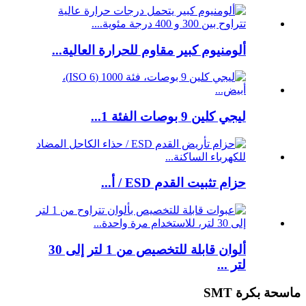
ألومنيوم كبير مقاوم للحرارة العالية...
ليجي كلين 9 بوصات الفئة 1...
حزام تثبيت القدم ESD / أ...
ألوان قابلة للتخصيص من 1 لتر إلى 30
لتر ...
ماسحة بكرة SMT