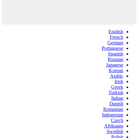
English
French
German
Portuguese
Spanish
Russian
Japanese
Korean
Arabic
Irish
Greek
Turkish
Italian
Danish
Romanian
Indonesian
Czech
Afrikaans
Swedish
Polish