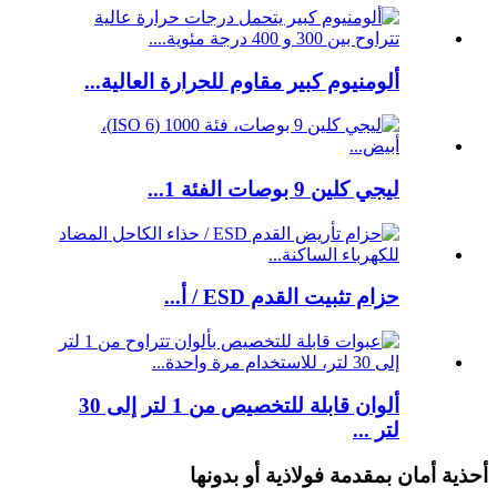
ألومنيوم كبير مقاوم للحرارة العالية...
ليجي كلين 9 بوصات الفئة 1...
حزام تثبيت القدم ESD / أ...
ألوان قابلة للتخصيص من 1 لتر إلى 30
لتر ...
أحذية أمان بمقدمة فولاذية أو بدونها