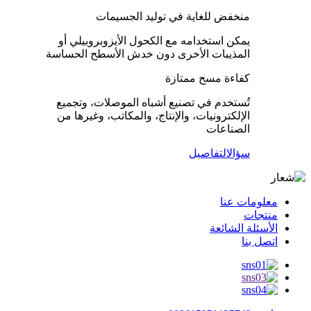
منخفض للغاية في توليد الجسيمات
يمكن استخدامه مع الكحول الأيزوبروبيلي أو
المذيبات الأخرى دون خدش الأسطح الحساسة
كفاءة مسح ممتازة
تُستخدم في تصنيع أشباه الموصلات، وتجميع
الإلكترونيات، والإنتاج، والمكاتب، وغيرها من
الصناعات
سؤال
التفاصيل
معلومات عنا
منتجات
الأسئلة الشائعة
اتصل بنا