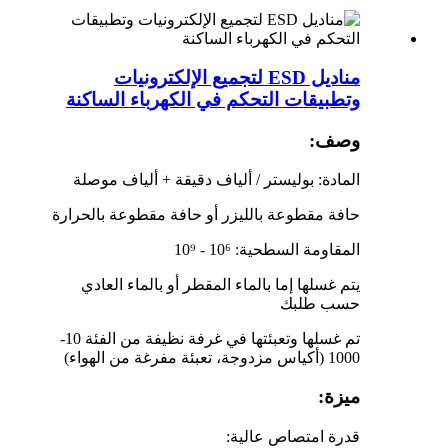
مناديل ESD لتجميع الإلكترونيات
وتطبيقات التحكم في الكهرباء الساكنة
وصف:
المادة: بوليستر / ألياف دقيقة + ألياف موصلة
حافة مقطوعة بالليزر أو حافة مقطوعة بالحرارة
المقاومة السطحية: 10⁶ - 10⁹
يتم غسلها إما بالماء المقطر أو بالماء العادي
حسب طلبك
تم غسلها وتعبئتها في غرفة نظيفة من الفئة 10-
1000 (أكياس مزدوجة، تعبئة مفرغة من الهواء)
ميزة:
قدرة امتصاص عالية: