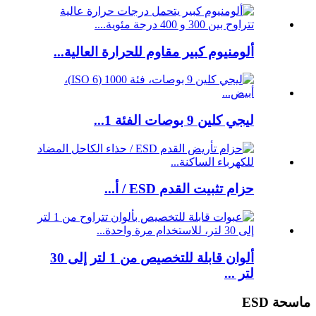
ألومنيوم كبير مقاوم للحرارة العالية...
ليجي كلين 9 بوصات الفئة 1...
حزام تثبيت القدم ESD / أ...
ألوان قابلة للتخصيص من 1 لتر إلى 30
لتر ...
ماسحة ESD