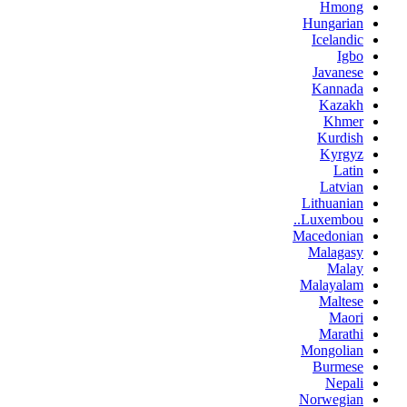
Hmong
Hungarian
Icelandic
Igbo
Javanese
Kannada
Kazakh
Khmer
Kurdish
Kyrgyz
Latin
Latvian
Lithuanian
Luxembou..
Macedonian
Malagasy
Malay
Malayalam
Maltese
Maori
Marathi
Mongolian
Burmese
Nepali
Norwegian